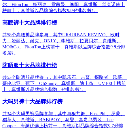
尔、FitonTon、娅丽达、雪茜曼、逸阳、真维斯、丝克诺依上
榜前十，
真维斯
以品牌综合指数
9.9分
排名
第1
。
高腰裤十大品牌排行榜
共
58
个高腰裤品牌参与，其中UR/URBAN REVIVO、欧时
力、娅丽达、耐克、ONLY、李维斯、拉夏贝尔、真维斯、
MO&Co.、FitonTon上榜前十，
真维斯
以品牌综合指数
9.8分
排
名
第1
。
防晒服十大品牌排行榜
共
53
个防晒服品牌参与，其中凯乐石、吉普、探路者、玖慕、
哥伦比亚、蕉下、OhSunny、真维斯、迪卡侬、UV100上榜前
十，
真维斯
以品牌综合指数
--分
排名
第1
。
大码男裤十大品牌排行榜
共
34
个大码男裤品牌参与，其中与狼共舞、Foss Phil、罗蒙、
稻草人、真维斯、BABIBOY、马登、富贵鸟男装、Lee
Cooper、海澜优选上榜前十，
真维斯
以品牌综合指数
9.7分
排