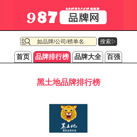
搜索▷
首页
品牌排行榜
品牌大全
百强
黑土地品牌排行榜