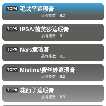
毛戈平
遮瑕膏
TOP4
品牌指数：
9.2
IPSA/茵芙莎
遮瑕膏
TOP5
品牌指数：
9.1
Nars
遮瑕膏
TOP6
品牌指数：
9.1
Mistine/蜜丝婷
遮瑕膏
TOP7
品牌指数：
9.0
花西子
遮瑕膏
TOP8
品牌指数：
8.9