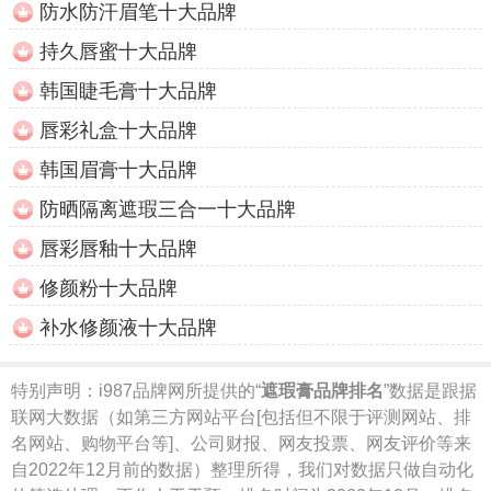
防水防汗眉笔十大品牌
持久唇蜜十大品牌
韩国睫毛膏十大品牌
唇彩礼盒十大品牌
韩国眉膏十大品牌
防晒隔离遮瑕三合一十大品牌
唇彩唇釉十大品牌
修颜粉十大品牌
补水修颜液十大品牌
特别声明：
i987品牌网所提供的“
遮瑕膏品牌排名
”数据是跟据
联网大数据（如第三方网站平台[包括但不限于评测网站、排
名网站、购物平台等]、公司财报、网友投票、网友评价等来
自2022年12月前的数据）整理所得，我们对数据只做自动化