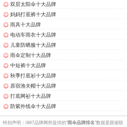
双层太阳伞十大品牌
妈妈打底裤十大品牌
雨具十大品牌
电动车雨衣十大品牌
儿童防晒服十大品牌
雨伞定制十大品牌
中短裤十大品牌
秋季打底衫十大品牌
原宿渔夫帽十大品牌
打底网衫十大品牌
防紫外线伞十大品牌
特别声明：
i987品牌网所提供的“
雨伞品牌排名
”数据是跟据联