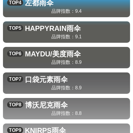
左都
雨伞
TOP4
品牌指数：
9.4
HAPPYRAIN
雨伞
TOP5
品牌指数：
9.1
MAYDU/美度
雨伞
TOP6
品牌指数：
8.9
口袋元素
雨伞
TOP7
品牌指数：
8.9
博沃尼克
雨伞
TOP8
品牌指数：
8.8
KNIRPS
雨伞
TOP9