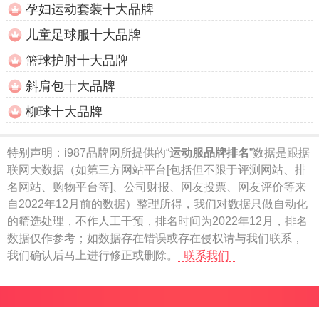
孕妇运动套装十大品牌
儿童足球服十大品牌
篮球护肘十大品牌
斜肩包十大品牌
柳球十大品牌
特别声明：
i987品牌网所提供的“
运动服品牌排名
”数据是跟据
联网大数据（如第三方网站平台[包括但不限于评测网站、排
名网站、购物平台等]、公司财报、网友投票、网友评价等来
自2022年12月前的数据）整理所得，我们对数据只做自动化
的筛选处理，不作人工干预，排名时间为2022年12月，排名
数据仅作参考；如数据存在错误或存在侵权请与我们联系，
我们确认后马上进行修正或删除。
联系我们