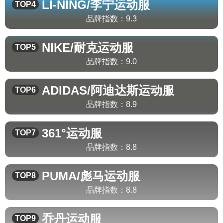
LI-NING/李宁
运动服
TOP4
品牌指数：
9.3
NIKE/耐克
运动服
TOP5
品牌指数：
9.0
ADIDAS/阿迪达斯
运动服
TOP6
品牌指数：
8.9
361°
运动服
TOP7
品牌指数：
8.8
PUMA/彪马
运动服
TOP8
品牌指数：
8.8
乔丹
运动服
TOP9