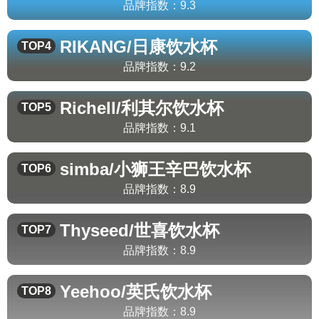
品牌指数：
9.3
RIKANG/日康
饮水杯
TOP4
品牌指数：
9.2
Richell/利其尔
饮水杯
TOP5
品牌指数：
9.1
simba/小狮王辛巴
饮水杯
TOP6
品牌指数：
8.9
Thyseed/世喜
饮水杯
TOP7
品牌指数：
8.9
Yeehoo/英氏
饮水杯
TOP8
品牌指数：
8.9