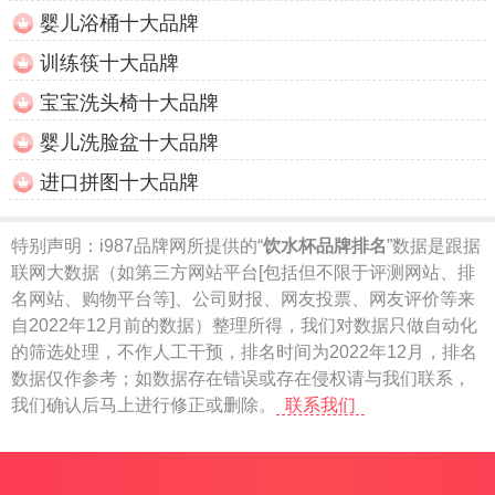
婴儿浴桶十大品牌
训练筷十大品牌
宝宝洗头椅十大品牌
婴儿洗脸盆十大品牌
进口拼图十大品牌
特别声明：
i987品牌网所提供的“
饮水杯品牌排名
”数据是跟据
联网大数据（如第三方网站平台[包括但不限于评测网站、排
名网站、购物平台等]、公司财报、网友投票、网友评价等来
自2022年12月前的数据）整理所得，我们对数据只做自动化
的筛选处理，不作人工干预，排名时间为2022年12月，排名
数据仅作参考；如数据存在错误或存在侵权请与我们联系，
我们确认后马上进行修正或删除。
联系我们