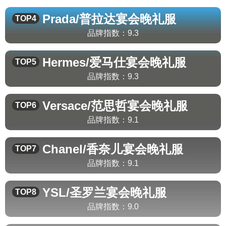
Prada/普拉达
宴会晚礼服
TOP4
品牌指数：
9.3
Hermes/爱马仕
宴会晚礼服
TOP5
品牌指数：
9.3
Versace/范思哲
宴会晚礼服
TOP6
品牌指数：
9.1
Chanel/香奈儿
宴会晚礼服
TOP7
品牌指数：
9.1
YSL/圣罗兰
宴会晚礼服
TOP8
品牌指数：
9.0