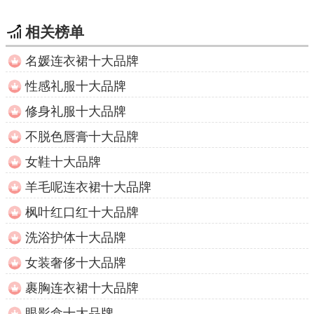
相关榜单
名媛连衣裙十大品牌
性感礼服十大品牌
修身礼服十大品牌
不脱色唇膏十大品牌
女鞋十大品牌
羊毛呢连衣裙十大品牌
枫叶红口红十大品牌
洗浴护体十大品牌
女装奢侈十大品牌
裹胸连衣裙十大品牌
眼影盒十大品牌