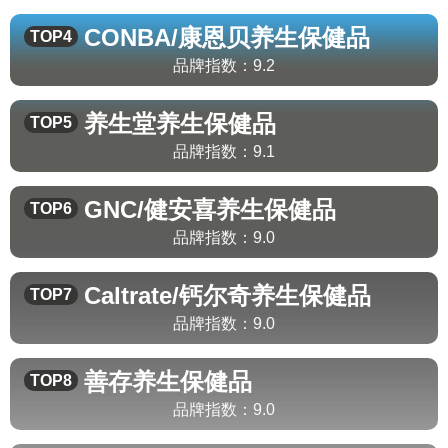
CONBA/康恩贝
养生保健品
TOP4
品牌指数：
9.2
养生堂
养生保健品
TOP5
品牌指数：
9.1
GNC/健安喜
养生保健品
TOP6
品牌指数：
9.0
Caltrate/钙尔奇
养生保健品
TOP7
品牌指数：
9.0
善存
养生保健品
TOP8
品牌指数：
9.0