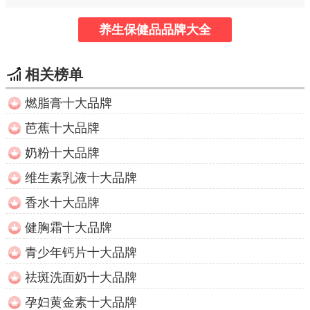
养生保健品品牌大全
相关榜单
燃脂膏十大品牌
芭蕉十大品牌
奶粉十大品牌
维生素乳液十大品牌
香水十大品牌
健胸霜十大品牌
青少年钙片十大品牌
祛斑洗面奶十大品牌
孕妇黄金素十大品牌