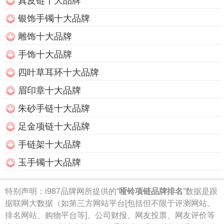
真皮链十大品牌
银饰手镯十大品牌
雕饰十大品牌
手饰十大品牌
四叶草耳环十大品牌
眉印章十大品牌
朱砂手链十大品牌
足金项链十大品牌
手链架十大品牌
玉手镯十大品牌
特别声明：
i987品牌网所提供的“
哑铃项链品牌排名
”数据是跟
据联网大数据（如第三方网站平台[包括但不限于评测网站、
排名网站、购物平台等]、公司财报、网友投票、网友评价等