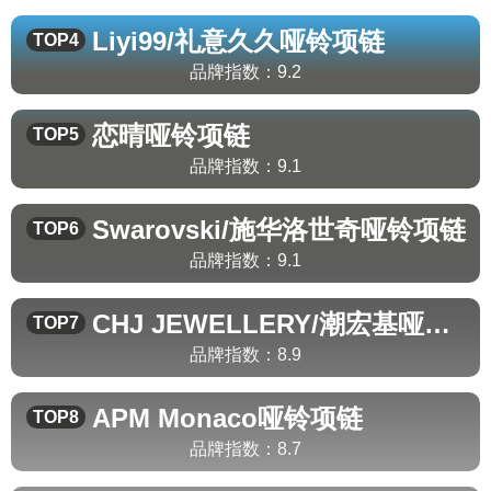
Liyi99/礼意久久
哑铃项链
TOP4
品牌指数：
9.2
恋晴
哑铃项链
TOP5
品牌指数：
9.1
Swarovski/施华洛世奇
哑铃项链
TOP6
品牌指数：
9.1
CHJ JEWELLERY/潮宏基
哑铃项链
TOP7
品牌指数：
8.9
APM Monaco
哑铃项链
TOP8
品牌指数：
8.7