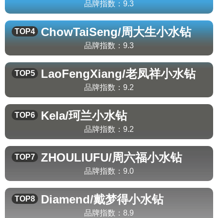
品牌指数：
9.3
ChowTaiSeng/周大生
小水钻
TOP4
品牌指数：
9.3
LaoFengXiang/老凤祥
小水钻
TOP5
品牌指数：
9.2
Kela/珂兰
小水钻
TOP6
品牌指数：
9.2
ZHOULIUFU/周六福
小水钻
TOP7
品牌指数：
9.0
Diamend/戴梦得
小水钻
TOP8
品牌指数：
8.9