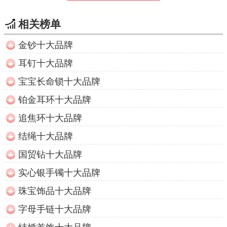
相关榜单
金钞十大品牌
耳钉十大品牌
宝宝长命锁十大品牌
铂金耳环十大品牌
追焦环十大品牌
结绳十大品牌
国贸钻十大品牌
实心银手镯十大品牌
珠宝饰品十大品牌
字母手链十大品牌