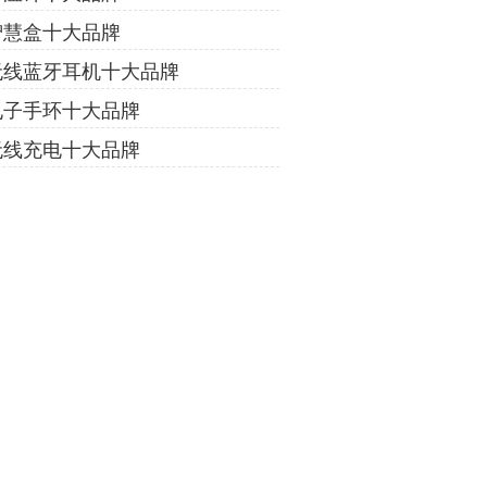
智慧盒十大品牌
无线蓝牙耳机十大品牌
电子手环十大品牌
无线充电十大品牌