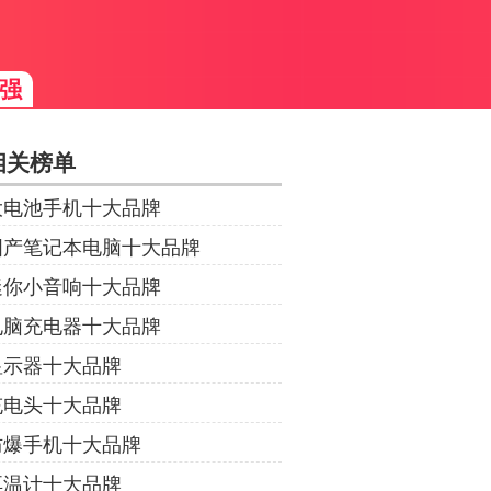
强
相关榜单
大电池手机十大品牌
国产笔记本电脑十大品牌
迷你小音响十大品牌
电脑充电器十大品牌
显示器十大品牌
充电头十大品牌
防爆手机十大品牌
耳温计十大品牌