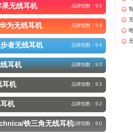
苹果
无线耳机
品牌指数：
9.5
/华为
无线耳机
品牌指数：
9.4
/漫步者
无线耳机
品牌指数：
9.4
无线耳机
品牌指数：
9.3
线耳机
品牌指数：
9.3
线耳机
品牌指数：
9.2
echnica/铁三角
无线耳机
品牌指数：
9.0