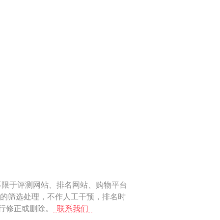
不限于评测网站、排名网站、购物平台
化的筛选处理，不作人工干预，排名时
进行修正或删除。
联系我们