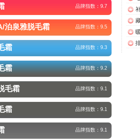
霜
品牌指数：
9.7
A/泊泉雅
脱毛霜
品牌指数：
9.5
毛霜
品牌指数：
9.3
毛霜
品牌指数：
9.2
脱毛霜
品牌指数：
9.1
毛霜
品牌指数：
9.1
霜
品牌指数：
9.1