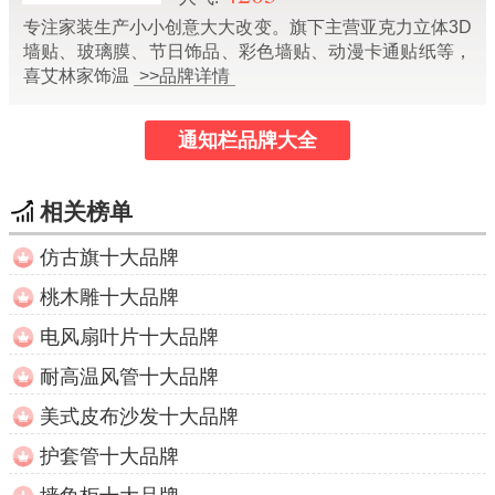
专注家装生产小小创意大大改变。旗下主营亚克力立体3D
墙贴、玻璃膜、节日饰品、彩色墙贴、动漫卡通贴纸等，
喜艾林家饰温
>>品牌详情
通知栏品牌大全
相关榜单
仿古旗十大品牌
桃木雕十大品牌
电风扇叶片十大品牌
耐高温风管十大品牌
美式皮布沙发十大品牌
护套管十大品牌