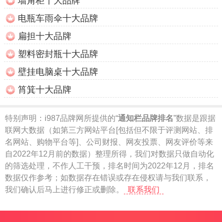
墙角柜十大品牌
电瓶车雨伞十大品牌
扁担十大品牌
塑料密封瓶十大品牌
壁挂电脑桌十大品牌
筲箕十大品牌
特别声明：
i987品牌网所提供的“
通知栏品牌排名
”数据是跟据
联网大数据（如第三方网站平台[包括但不限于评测网站、排
名网站、购物平台等]、公司财报、网友投票、网友评价等来
自2022年12月前的数据）整理所得，我们对数据只做自动化
的筛选处理，不作人工干预，排名时间为2022年12月，排名
数据仅作参考；如数据存在错误或存在侵权请与我们联系，
我们确认后马上进行修正或删除。
联系我们