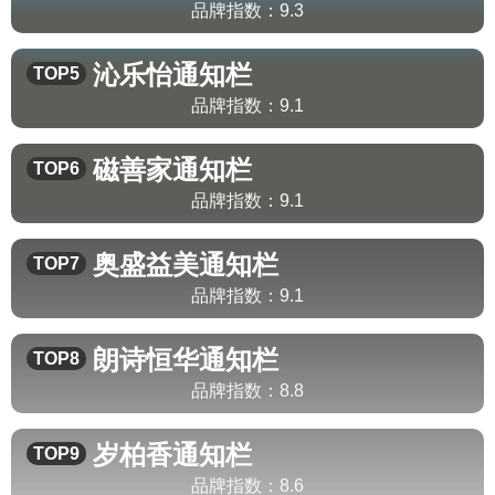
品牌指数：
9.3
沁乐怡
通知栏
TOP5
品牌指数：
9.1
磁善家
通知栏
TOP6
品牌指数：
9.1
奥盛益美
通知栏
TOP7
品牌指数：
9.1
朗诗恒华
通知栏
TOP8
品牌指数：
8.8
岁柏香
通知栏
TOP9
品牌指数：
8.6