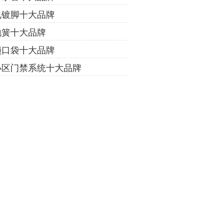
电镀脚十大品牌
地簧十大品牌
锁口袋十大品牌
小区门禁系统十大品牌