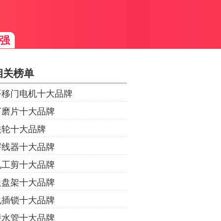
强
相关榜单
平移门电机十大品牌
打磨片十大品牌
铁轮十大品牌
穿线器十大品牌
电工剪十大品牌
吸盘架十大品牌
电插锁十大品牌
潜水管十大品牌