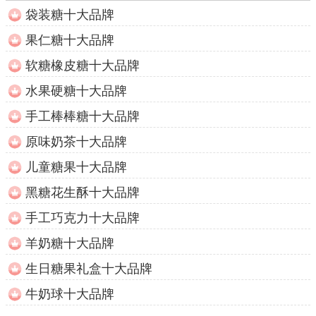
袋装糖十大品牌
果仁糖十大品牌
软糖橡皮糖十大品牌
水果硬糖十大品牌
手工棒棒糖十大品牌
原味奶茶十大品牌
儿童糖果十大品牌
黑糖花生酥十大品牌
手工巧克力十大品牌
羊奶糖十大品牌
生日糖果礼盒十大品牌
牛奶球十大品牌