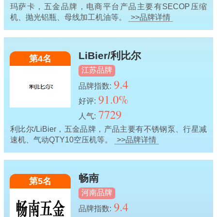
玛萨卡，五金品牌，电商平台产品主要有SECOP压缩
机、抛光铝瓶、母线加工机油等。
>>品牌详情
LiBier/利比尔
第4名
江苏品牌
9.4
品牌指数:
91.0%
好评:
7729
人气:
利比尔/LiBier，五金品牌，产品主要有不锈钢泵、行星减
速机、气动QTY10空压机等。
>>品牌详情
畅南
第5名
河南品牌
9.4
品牌指数: