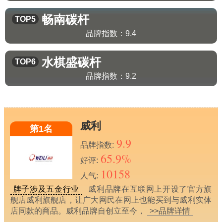
畅南
碳杆
TOP5
品牌指数：
9.4
水棋盛
碳杆
TOP6
品牌指数：
9.2
威利
第1名
9.9
品牌指数:
65.9%
好评:
10158
人气:
牌子涉及五金行业
威利品牌在互联网上开设了官方旗
舰店威利旗舰店，让广大网民在网上也能买到与威利实体
店同款的商品。威利品牌自创立至今，
>>品牌详情