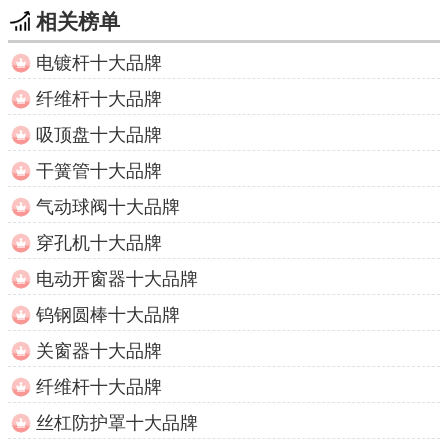
相关榜单
电镀杆十大品牌
纤维杆十大品牌
吸顶盘十大品牌
干簧管十大品牌
气动球阀十大品牌
穿孔机十大品牌
电动开窗器十大品牌
钨钢圆棒十大品牌
关窗器十大品牌
纤维杆十大品牌
丝杠防护罩十大品牌