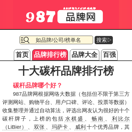
搜索▷
首页
品牌排行榜
品牌大全
百强
十大碳杆品牌排行榜
碳杆品牌哪个好？
987品牌网根据网络大数据（包括但不限于第三方
评测网站、购物平台、用户口碑、评论、投票等数据）
收集整理并通过自动算法，评选出网友认为很好的十个
碳杆牌子，上榜的包括
水棋盛
、
畅南
、
利比尔
（LiBier）
、
双张
、
玛萨卡
、
威利
十个优秀品牌，其