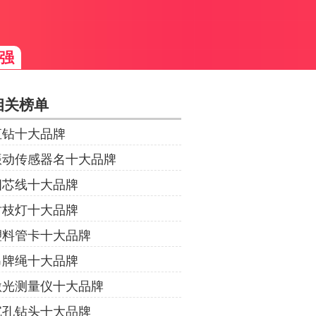
强
相关榜单
直钻十大品牌
振动传感器名十大品牌
四芯线十大品牌
树枝灯十大品牌
塑料管卡十大品牌
吊牌绳十大品牌
激光测量仪十大品牌
沉孔钻头十大品牌