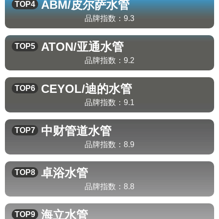
ABM/皮尔萨
水管
TOP4
品牌指数：
9.3
ATON/亚通
水管
TOP5
品牌指数：
9.2
CEYOL/迪的
水管
TOP6
品牌指数：
9.1
中财管道
水管
TOP7
品牌指数：
8.9
卓浴
水管
TOP8
品牌指数：
8.8
海立
水管
TOP9