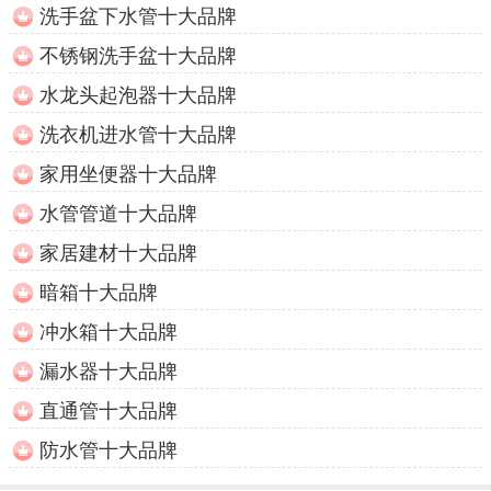
洗手盆下水管十大品牌
不锈钢洗手盆十大品牌
水龙头起泡器十大品牌
洗衣机进水管十大品牌
家用坐便器十大品牌
水管管道十大品牌
家居建材十大品牌
暗箱十大品牌
冲水箱十大品牌
漏水器十大品牌
直通管十大品牌
防水管十大品牌