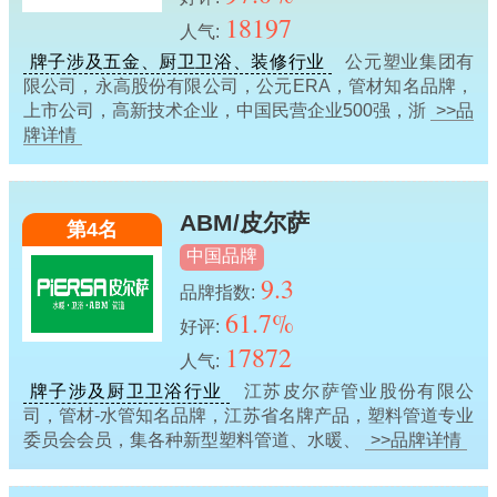
18197
人气:
牌子涉及五金、厨卫卫浴、装修行业
公元塑业集团有
限公司，永高股份有限公司，公元ERA，管材知名品牌，
上市公司，高新技术企业，中国民营企业500强，浙
>>品
牌详情
ABM/皮尔萨
第4名
中国品牌
9.3
品牌指数:
61.7%
好评:
17872
人气:
牌子涉及厨卫卫浴行业
江苏皮尔萨管业股份有限公
司，管材-水管知名品牌，江苏省名牌产品，塑料管道专业
委员会会员，集各种新型塑料管道、水暖、
>>品牌详情