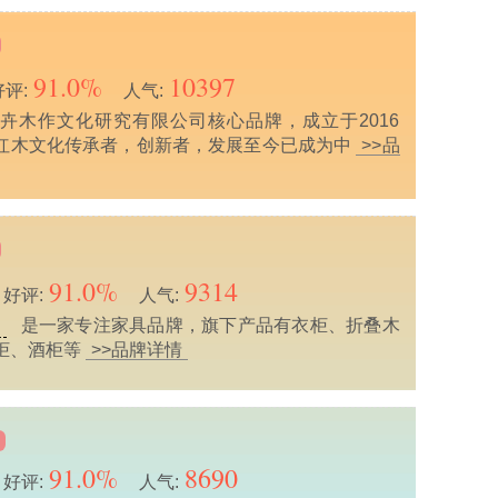
91.0%
10397
好评:
人气:
卉木作文化研究有限公司核心品牌，成立于2016
红木文化传承者，创新者，发展至今已成为中
>>品
91.0%
9314
好评:
人气:
是一家专注家具品牌，旗下产品有衣柜、折叠木
业
柜、酒柜等
>>品牌详情
91.0%
8690
好评:
人气: