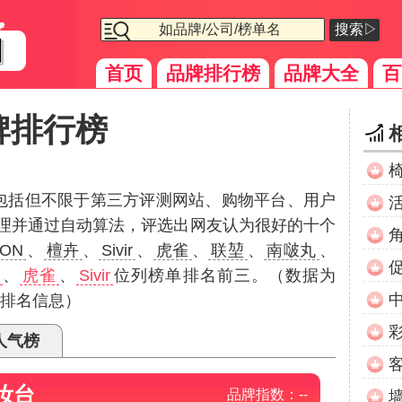
搜索▷
首页
品牌排行榜
品牌大全
百
牌排行榜
（包括但不限于第三方评测网站、购物平台、用户
理并通过自动算法，评选出网友认为很好的十个
CON
、
檀卉
、
Sivir
、
虎雀
、
联堃
、
南啵丸
、
、
虎雀
、
Sivir
位列榜单排名前三。（数据为
的排名信息）
人气榜
妆台
品牌指数：
--