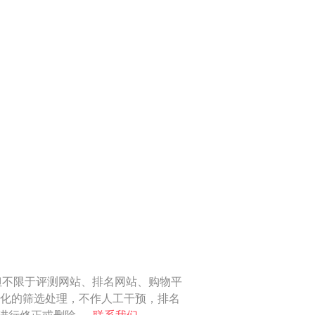
但不限于评测网站、排名网站、购物平
动化的筛选处理，不作人工干预，排名