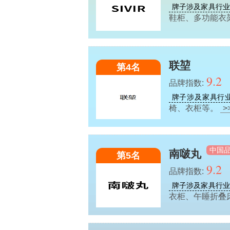
牌子涉及家具行
鞋柜、多功能衣
联堃
第4名
9.2
品牌指数:
牌子涉及家具行
椅、衣柜等。
>
中国
南啵丸
第5名
9.2
品牌指数:
牌子涉及家具行
衣柜、午睡折叠