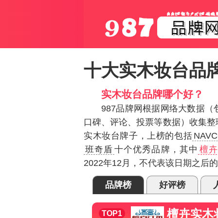
十大实木妆台品
实木妆台品牌哪个好？
987品牌网根据网络大数据
口碑、评论、投票等数据）收集整
实木妆台牌子，上榜的包括
NAV
班奇盾
十个优秀品牌，其中
檀卉
2022年12月，不代表该日期之后
品牌榜
好评榜
檀卉
实木
TOP1