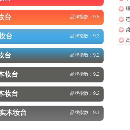
妆台
品牌指数：
9.8
妆台
品牌指数：
9.3
妆台
品牌指数：
9.2
木妆台
品牌指数：
9.2
木妆台
品牌指数：
9.2
实木妆台
品牌指数：
9.1