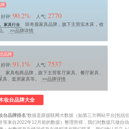
品牌
90.2%
2770
好评:
人气:
班奇盾家具品牌，旗下主营实木床，收
、家具行业
品。
>>品牌详情
北品牌
91.1%
7537
好评:
人气:
家具电商品牌，旗下主营客厅家具、餐厅家具、
业
家具、套房家具等。
>>品牌详情
木妆台品牌大全
妆台品牌排名
”数据是跟据联网大数据（如第三方网站平台[包括
价等来自2022年12月前的数据）整理所得，我们对数据只做自