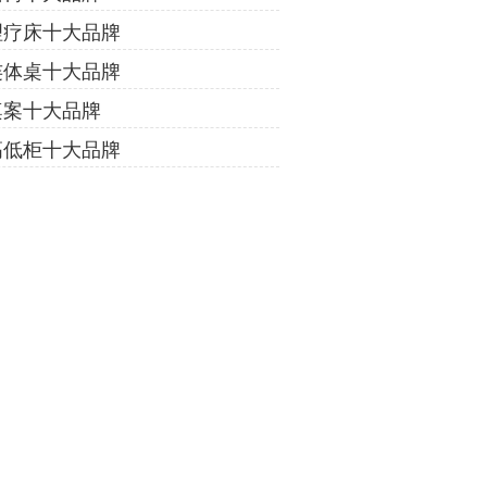
理疗床十大品牌
连体桌十大品牌
桌案十大品牌
高低柜十大品牌