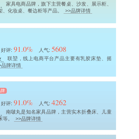
家具电商品牌，旗下主营餐桌、沙发、展示柜、
业
架、化妆桌、餐边柜等产品。
>>品牌详情
91.0%
5608
好评:
人气:
联堃，线上电商平台产品主要有乳胶床垫、摇
业
>品牌详情
品牌
91.0%
4262
好评:
人气:
南啵丸是知名家具品牌，主营实木折叠床、儿童
业
床等。
>>品牌详情