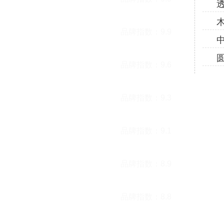
木沙发坐垫
品牌指数：
9.9
木沙发坐垫
品牌指数：
9.6
木沙发坐垫
品牌指数：
9.3
木沙发坐垫
品牌指数：
9.1
木沙发坐垫
品牌指数：
8.9
沙发坐垫
品牌指数：
8.8