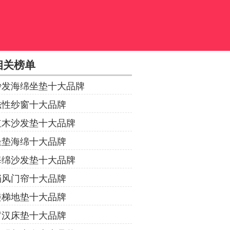
相关榜单
沙发海绵坐垫十大品牌
磁性纱窗十大品牌
红木沙发垫十大品牌
坐垫海绵十大品牌
海绵沙发垫十大品牌
挡风门帘十大品牌
楼梯地垫十大品牌
罗汉床垫十大品牌