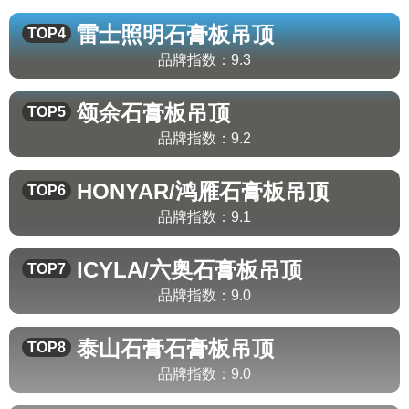
雷士照明
石膏板吊顶
TOP4
品牌指数：
9.3
颂余
石膏板吊顶
TOP5
品牌指数：
9.2
HONYAR/鸿雁
石膏板吊顶
TOP6
品牌指数：
9.1
ICYLA/六奥
石膏板吊顶
TOP7
品牌指数：
9.0
泰山石膏
石膏板吊顶
TOP8
品牌指数：
9.0