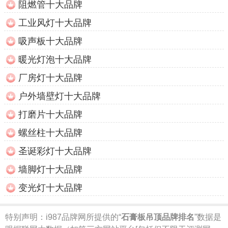
阻燃管十大品牌
工业风灯十大品牌
吸声板十大品牌
暖光灯泡十大品牌
厂房灯十大品牌
户外墙壁灯十大品牌
打磨片十大品牌
螺丝柱十大品牌
圣诞彩灯十大品牌
墙脚灯十大品牌
变光灯十大品牌
特别声明：
i987品牌网所提供的“
石膏板吊顶品牌排名
”数据是