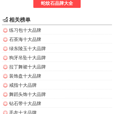
蛇纹石品牌大全
相关榜单
练习包十大品牌
石茶海十大品牌
绿东陵玉十大品牌
狗牙吊坠十大品牌
拉丁舞裙十大品牌
装饰盘十大品牌
戒指十大品牌
舞蹈头饰十大品牌
钻石带十大品牌
毛衣十大品牌