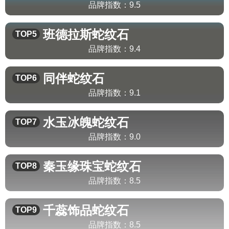
品牌指数：
9.5
班德拉斯
蛇纹石
TOP5
品牌指数：
9.4
同伴
蛇纹石
TOP6
品牌指数：
9.1
水玉冰魄
蛇纹石
TOP7
品牌指数：
9.0
秦玉缘珠宝
蛇纹石
TOP8
品牌指数：
8.5
千蕊饰品
蛇纹石
TOP9
品牌指数：
8.5