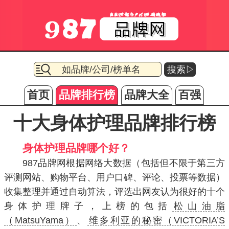
搜索▷
首页
品牌排行榜
品牌大全
百强
十大身体护理品牌排行榜
身体护理品牌哪个好？
987品牌网根据网络大数据（包括但不限于第三方
评测网站、购物平台、用户口碑、评论、投票等数据）
收集整理并通过自动算法，评选出网友认为很好的十个
身体护理牌子，上榜的包括
松山油脂
（MatsuYama）
、
维多利亚的秘密（VICTORIA’S