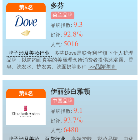
多芬
第5名
荷兰品牌
9.3
品牌指数:
92.8%
好评:
5016
人气:
牌子涉及美妆行业
多芬Dove是联合利华旗下个人护理
品牌，以简约而真实的美丽理念给消费者提供沐浴露、香
皂、洗发水、护发素、洗面奶等多种
>>品牌详情
伊丽莎白雅顿
第6名
中国品牌
9.1
品牌指数:
93.7%
好评:
6480
人气:
牌子涉及美妆、百货行业
高端护肤、彩妆品牌，由化