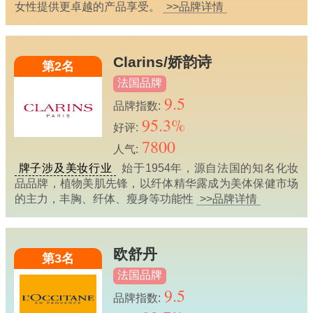
女性提供更卓越的产品享受。
>>品牌详情
Clarins/娇韵诗
第2名
法国品牌
9.5
品牌指数:
95.3%
好评:
7800
人气:
牌子涉及美妆行业
始于1954年，源自法国的知名化妆
品品牌，植物美肌先锋，以纤体精华露成为美体保健市场
的主力，丰胸、纤体、瘦身等功能性
>>品牌详情
欧舒丹
第3名
法国品牌
9.5
品牌指数: