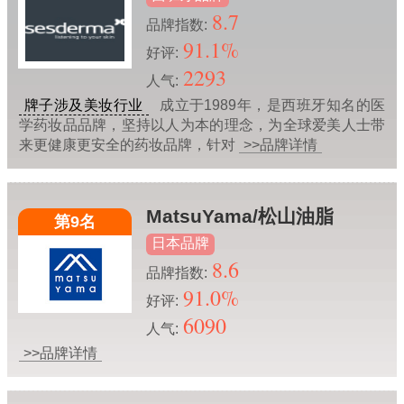
8.7
品牌指数:
91.1%
好评:
2293
人气:
牌子涉及美妆行业
成立于1989年，是西班牙知名的医
学药妆品品牌，坚持以人为本的理念，为全球爱美人士带
来更健康更安全的药妆品牌，针对
>>品牌详情
MatsuYama/松山油脂
第9名
日本品牌
8.6
品牌指数:
91.0%
好评:
6090
人气:
>>品牌详情