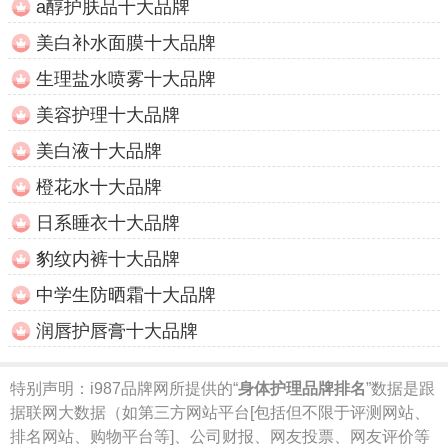
a醇护肤品十大品牌
美白补水面膜十大品牌
生理盐水喷雾十大品牌
美容护理十大品牌
美白液十大品牌
橙花水十大品牌
日系睡衣十大品牌
豹纹内裤十大品牌
中学生防晒霜十大品牌
润唇护唇膏十大品牌
特别声明：
i987品牌网所提供的“
身体护理品牌排名
”数据是跟
据联网大数据（如第三方网站平台[包括但不限于评测网站、
排名网站、购物平台等]、公司财报、网友投票、网友评价等