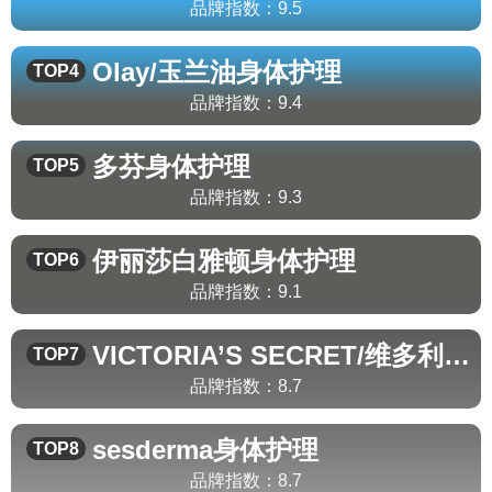
品牌指数：
9.5
Olay/玉兰油
身体护理
TOP4
品牌指数：
9.4
多芬
身体护理
TOP5
品牌指数：
9.3
伊丽莎白雅顿
身体护理
TOP6
品牌指数：
9.1
VICTORIA’S SECRET/维多利亚的秘密
TOP7
品牌指数：
8.7
sesderma
身体护理
TOP8
品牌指数：
8.7