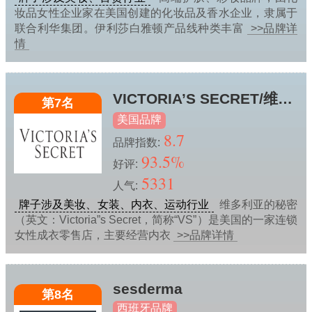
妆品女性企业家在美国创建的化妆品及香水企业，隶属于
联合利华集团。伊利莎白雅顿产品线种类丰富
>>品牌详
情
VICTORIA’S SECRET/维多利亚的秘密
第7名
美国品牌
8.7
品牌指数:
93.5%
好评:
5331
人气:
牌子涉及美妆、女装、内衣、运动行业
维多利亚的秘密
（英文：Victoria”s Secret，简称“VS”）是美国的一家连锁
女性成衣零售店，主要经营内衣
>>品牌详情
sesderma
第8名
西班牙品牌