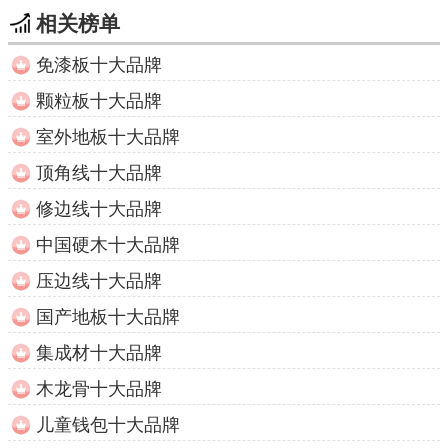
相关榜单
免漆板十大品牌
颗粒板十大品牌
室外地板十大品牌
顶角线十大品牌
修边线十大品牌
中国硬木十大品牌
压边线十大品牌
国产地板十大品牌
集成材十大品牌
木龙骨十大品牌
儿童钱包十大品牌