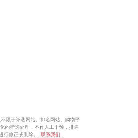
但不限于评测网站、排名网站、购物平
动化的筛选处理，不作人工干预，排名
上进行修正或删除。
联系我们