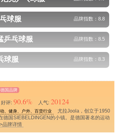
乓球服
品牌指数：
8.8
猛
乒乓球服
品牌指数：
8.5
乓球服
品牌指数：
8.3
德国品牌
90.6%
20124
好评:
人气:
尤拉Joola，创立于1950
动、健身、户外、百货行业
德国SIEBELDINGEN的小镇。是德国著名的运动
>>品牌详情