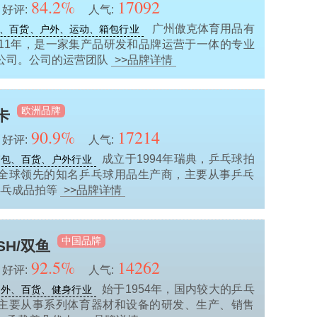
84.2%
17092
好评:
人气:
广州傲克体育用品有
、百货、户外、运动、箱包行业
011年，是一家集产品研发和品牌运营于一体的专业
公司。公司的运营团队
>>品牌详情
欧洲品牌
卡
90.9%
17214
好评:
人气:
成立于1994年瑞典，乒乓球拍
箱包、百货、户外行业
全球领先的知名乒乓球用品生产商，主要从事乒乓
乒乓成品拍等
>>品牌详情
中国品牌
ISH/双鱼
92.5%
14262
好评:
人气:
始于1954年，国内较大的乒乓
户外、百货、健身行业
主要从事系列体育器材和设备的研发、生产、销售