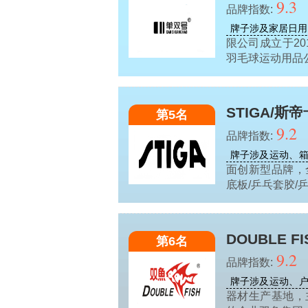
9.3
品牌指数:
牌子涉及家居日用
限公司成立于2
羽毛球运动用品
STIGA/斯帝
第5名
9.2
品牌指数:
牌子涉及运动、
面创新型品牌，
底板/乒乓套胶/
DOUBLE F
第6名
9.2
品牌指数:
牌子涉及运动、
器材生产基地，