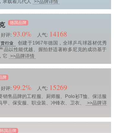
，承载着几代人
>>品牌详情
德国品牌
尼克
93.0%
14168
好评:
人气:
创建于1967年德国，全球乒乓球器材优秀
百货行业
产品以性能优越、握拍舒适著称多尼克的成功基于
，它
>>品牌详情
品牌
99.2%
15269
好评:
人气:
要销售品牌的工程服、厨师服、Polo衫T恤、保洁服
马甲、保安服、职业装、冲锋衣、卫衣、
>>品牌详
韩国品牌