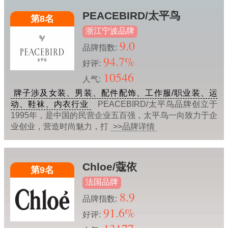
PEACEBIRD/太平鸟
第8名
浙江宁波品牌
9.0
品牌指数:
94.7%
好评:
10546
人气:
牌子涉及女装、男装、配件配饰、工作服/职业装、运
动、鞋袜、内衣行业
PEACEBIRD/太平鸟品牌创立于
1995年，是中国的民营企业五百强，太平鸟一向致力于企
业创业，营造时尚魅力，打
>>品牌详情
Chloe/蔻依
第9名
法国品牌
8.9
品牌指数:
91.6%
好评: