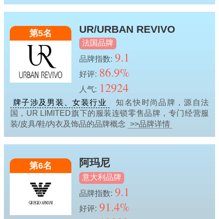
UR/URBAN REVIVO
第5名
法国品牌
9.1
品牌指数:
86.9%
好评:
12924
人气:
牌子涉及男装、女装行业
知名快时尚品牌，源自法
国，UR LIMITED旗下的服装连锁零售品牌，专门经营服
装/皮具/鞋/内衣及饰品的品牌概念
>>品牌详情
阿玛尼
第6名
意大利品牌
9.1
品牌指数:
91.4%
好评: