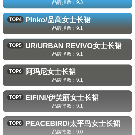
品牌指数：
9.3
Pinko/品高
女士长裙
TOP4
品牌指数：
9.1
UR/URBAN REVIVO
女士长裙
TOP5
品牌指数：
9.1
阿玛尼
女士长裙
TOP6
品牌指数：
9.1
EIFINI/伊芙丽
女士长裙
TOP7
品牌指数：
9.1
PEACEBIRD/太平鸟
女士长裙
TOP8
品牌指数：
9.0