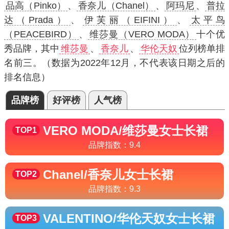
品高（Pinko）
、
香奈儿（Chanel）
、
阿玛尼
、
普拉
达（Prada）
、
伊芙丽（EIFINI）
、
太平鸟
（PEACEBIRD）
、
维莎曼（VERO MODA）
十个优
秀品牌，其中
维莎曼
、
香奈儿
、
华伦天奴
位列榜单排
名前三。（数据为2022年12月，不代表该日期之后的
排名信息）
品牌榜
好评榜
人气榜
VERO MODA/维莎曼
女士长裙
TOP1
品牌指数：
9.4
Chanel/香奈儿
女士长裙
TOP2
品牌指数：
9.3
VALENTINO/华伦天奴
女士长裙
TOP3