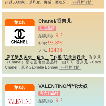
超过6000家，以丹麦、挪威、西班牙、
>>品牌详情
Chanel/香奈儿
第2名
法国品牌
9.3
品牌指数:
93.8%
好评:
12438
人气:
牌子涉及美妆、箱包、工作服/职业装行业
香奈儿
（Chanel）是法国奢侈品品牌，由可可·香奈儿（Coco
Chanel，原名Gabrielle Bonheu
>>品牌详情
VALENTINO/华伦天奴
第3名
意大利品牌
9.3
品牌指数: