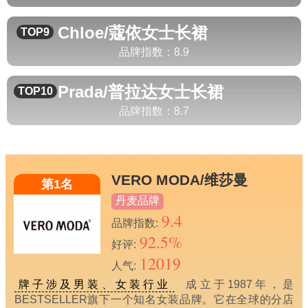
Chloe/蔻依
女士长裙
TOP9
品牌指数：
8.9
Prada/普拉达
女士长裙
TOP10
品牌指数：
8.7
VERO MODA/维莎曼
第1名
丹麦品牌
9.4
品牌指数:
92.5%
好评:
12019
人气:
牌子涉及男装、女装行业
成立于1987年，是
BESTSELLER旗下一个知名女装品牌。它在全球的分店