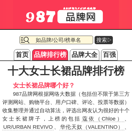
搜索▷
首页
品牌排行榜
品牌大全
百强
十大女士长裙品牌排行榜
女士长裙品牌哪个好？
987品牌网根据网络大数据（包括但不限于第三方
评测网站、购物平台、用户口碑、评论、投票等数据）
收集整理并通过自动算法，评选出网友认为很好的十个
女士长裙牌子，上榜的包括
蔻依（Chloe）
、
UR/URBAN REVIVO
、
华伦天奴（VALENTINO）
、