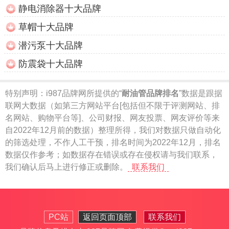
静电消除器十大品牌
草帽十大品牌
潜污泵十大品牌
防震袋十大品牌
特别声明：
i987品牌网所提供的“
耐油管品牌排名
”数据是跟据
联网大数据（如第三方网站平台[包括但不限于评测网站、排
名网站、购物平台等]、公司财报、网友投票、网友评价等来
自2022年12月前的数据）整理所得，我们对数据只做自动化
的筛选处理，不作人工干预，排名时间为2022年12月，排名
数据仅作参考；如数据存在错误或存在侵权请与我们联系，
我们确认后马上进行修正或删除。
联系我们
PC站
返回页面顶部
联系我们