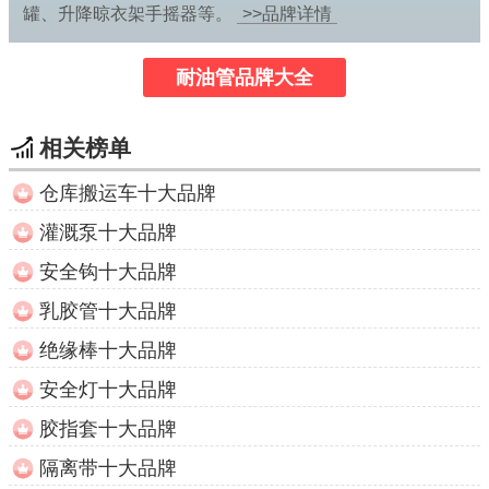
罐、升降晾衣架手摇器等。
>>品牌详情
耐油管品牌大全
相关榜单
仓库搬运车十大品牌
灌溉泵十大品牌
安全钩十大品牌
乳胶管十大品牌
绝缘棒十大品牌
安全灯十大品牌
胶指套十大品牌
隔离带十大品牌