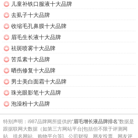
儿童补铁口服液十大品牌
去虱子十大品牌
收缩毛孔鼻膜十大品牌
眉毛生长液十大品牌
祛斑喷雾十大品牌
苦瓜素十大品牌
晒伤修复十大品牌
男士美白面霜十大品牌
珠光眼影笔十大品牌
泡澡粉十大品牌
特别声明：
i987品牌网所提供的“
眉毛增长液品牌排名
”数据是
跟据联网大数据（如第三方网站平台[包括但不限于评测网
站、排名网站、购物平台等]、公司财报、网友投票、网友评