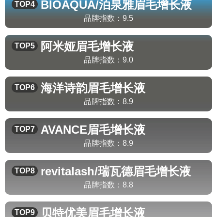
BIOAQUA/泊泉雅
眉毛增长液
TOP4
品牌指数：
9.5
阿米娅
眉毛增长液
TOP5
品牌指数：
9.0
海洋诗韵
眉毛增长液
TOP6
品牌指数：
8.9
AVANCE
眉毛增长液
TOP7
品牌指数：
8.9
revitalash/瑞瓦德
眉毛增长液
TOP8
品牌指数：
8.8
贝特优美
眉毛增长液
TOP9