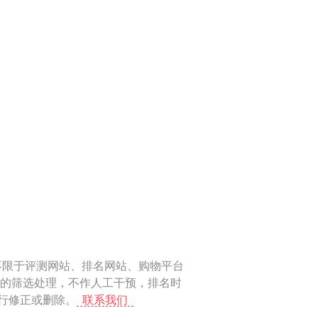
不限于评测网站、排名网站、购物平台
化的筛选处理，不作人工干预，排名时
进行修正或删除。
联系我们