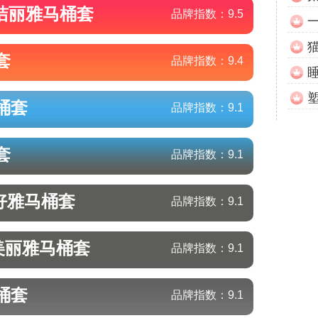
/洁丽雅
马桶套
品牌指数：
9.5
套
品牌指数：
9.4
桶套
品牌指数：
9.1
套
品牌指数：
9.1
好雅
马桶套
品牌指数：
9.1
/美丽雅
马桶套
品牌指数：
9.1
桶套
品牌指数：
9.1