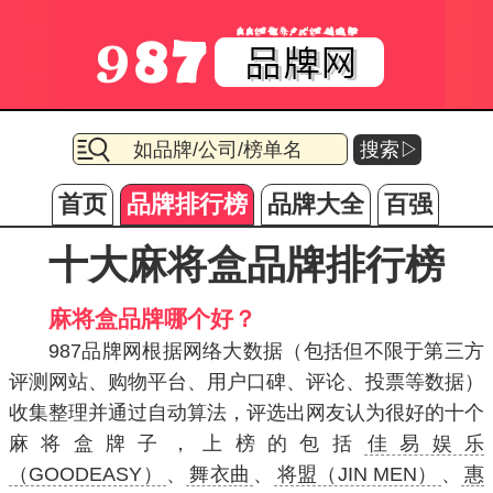
搜索▷
首页
品牌排行榜
品牌大全
百强
十大麻将盒品牌排行榜
麻将盒品牌哪个好？
987品牌网根据网络大数据（包括但不限于第三方
评测网站、购物平台、用户口碑、评论、投票等数据）
收集整理并通过自动算法，评选出网友认为很好的十个
麻将盒牌子，上榜的包括
佳易娱乐
（GOODEASY）
、
舞衣曲
、
将盟（JIN MEN）
、
惠