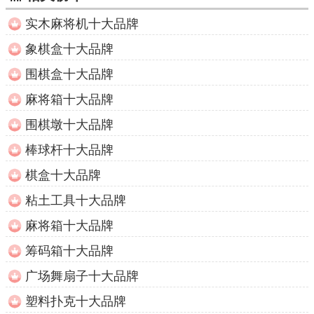
实木麻将机十大品牌
象棋盒十大品牌
围棋盒十大品牌
麻将箱十大品牌
围棋墩十大品牌
棒球杆十大品牌
棋盒十大品牌
粘土工具十大品牌
麻将箱十大品牌
筹码箱十大品牌
广场舞扇子十大品牌
塑料扑克十大品牌