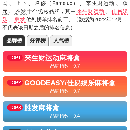
民
、
上下
、
名侈（Famelux）
、
来生财运动
、
双
元
、
胜发
十个优秀品牌，其中
来生财运动
、
佳易娱
乐
、
胜发
位列榜单排名前三。（数据为2022年12月，
不代表该日期之后的排名信息）
品牌榜
好评榜
人气榜
来生财运动
麻将盒
TOP1
品牌指数：
9.7
GOODEASY/佳易娱乐
麻将盒
TOP2
品牌指数：
9.7
胜发
麻将盒
TOP3
品牌指数：
9.4