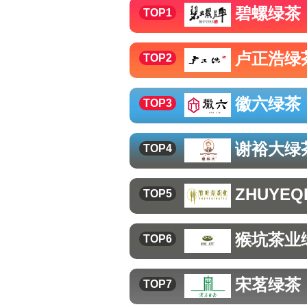
碧螺
绿茶
TOP1
卢正浩
绿
TOP2
徽六
绿茶
TOP3
谢裕大
绿
TOP4
ZHUYEQ
TOP5
猴坑茶业
TOP6
宋茗
绿茶
TOP7