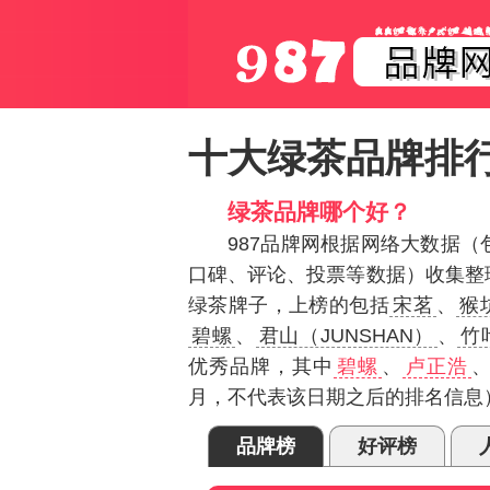
十大绿茶品牌排
绿茶品牌哪个好？
987品牌网根据网络大数据
口碑、评论、投票等数据）收集整
绿茶牌子，上榜的包括
宋茗
、
猴
碧螺
、
君山（JUNSHAN）
、
竹
优秀品牌，其中
碧螺
、
卢正浩
月，不代表该日期之后的排名信息
品牌榜
好评榜