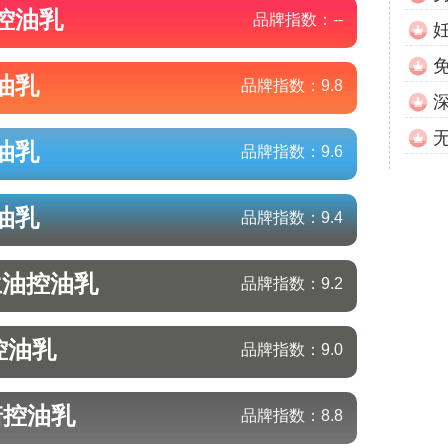
控油乳
品牌指数：
--
油乳
品牌指数：
9.8
油乳
品牌指数：
9.6
油乳
品牌指数：
9.4
兰油
控油乳
品牌指数：
9.2
控油乳
品牌指数：
9.0
诺
控油乳
品牌指数：
8.8