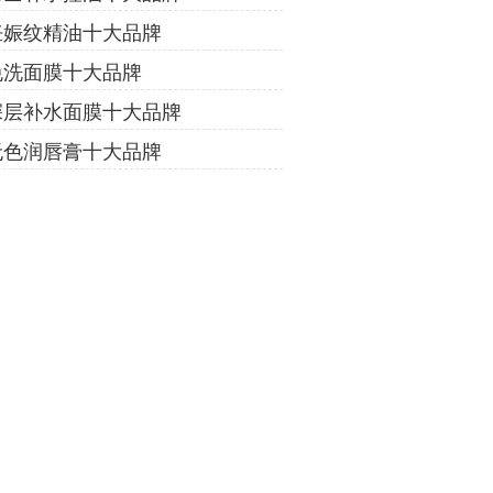
妊娠纹精油十大品牌
免洗面膜十大品牌
深层补水面膜十大品牌
无色润唇膏十大品牌