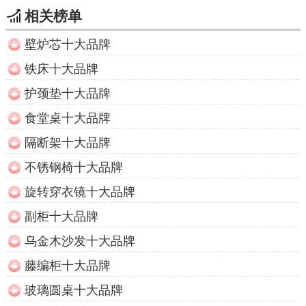
相关榜单
壁炉芯十大品牌
铁床十大品牌
护颈垫十大品牌
食堂桌十大品牌
隔断架十大品牌
不锈钢椅十大品牌
旋转穿衣镜十大品牌
副柜十大品牌
乌金木沙发十大品牌
藤编柜十大品牌
玻璃圆桌十大品牌