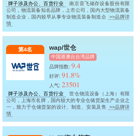
牌子涉及办公、百货行业
南京音飞储存设备股份有限
公司，物流装备知名品牌，上市公司，国内大型物流装备
制造企业，国内较早从事专业物流装备制造企
>>品牌详
情
wap/世仓
第4名
中国港澳台台湾品牌
9.4
品牌指数:
91.8%
好评:
23501
人气:
牌子涉及办公、百货行业
世仓物流设备（上海）有限
公司，上海市名牌，国内较大的专业仓储货架生产企业之
一，致力于仓储货架的设计、制造、安装及售
>>品牌详
情