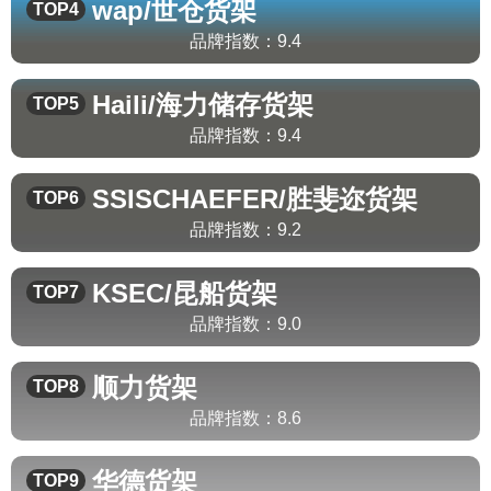
wap/世仓
货架
TOP4
品牌指数：
9.4
Haili/海力储存
货架
TOP5
品牌指数：
9.4
SSISCHAEFER/胜斐迩
货架
TOP6
品牌指数：
9.2
KSEC/昆船
货架
TOP7
品牌指数：
9.0
顺力
货架
TOP8
品牌指数：
8.6
华德
货架
TOP9