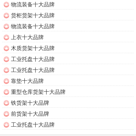
物流装备十大品牌
货柜货架十大品牌
物流装备十大品牌
上衣十大品牌
木质货架十大品牌
工业托盘十大品牌
工业托盘十大品牌
靠垫十大品牌
重型仓库货架十大品牌
铁货架十大品牌
前货架十大品牌
工业托盘十大品牌