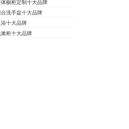
整体橱柜定制十大品牌
阳台洗手盆十大品牌
卫浴十大品牌
洗漱柜十大品牌