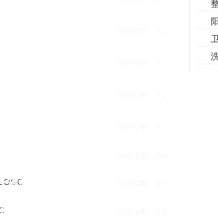
东石英石
品牌指数：
9.5
/箭牌
广东石英石
品牌指数：
9.5
皮阿诺
广东石英石
品牌指数：
9.2
石英石
品牌指数：
9.2
石英石
品牌指数：
9.0
/欧雅典
广东石英石
品牌指数：
8.9