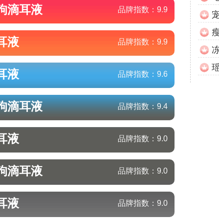
狗滴耳液
品牌指数：
9.9
耳液
品牌指数：
9.9
耳液
品牌指数：
9.6
狗滴耳液
品牌指数：
9.4
耳液
品牌指数：
9.0
狗滴耳液
品牌指数：
9.0
耳液
品牌指数：
9.0