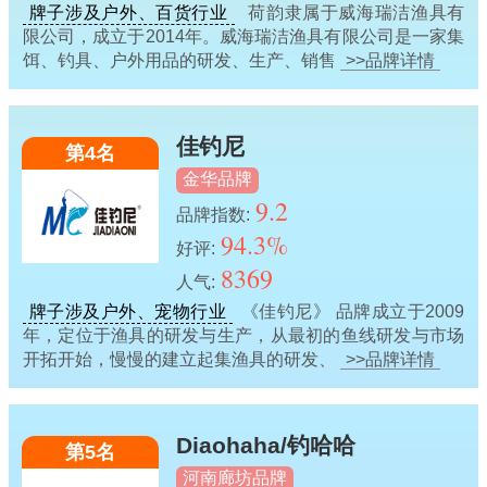
牌子涉及户外、百货行业
荷韵隶属于威海瑞洁渔具有
限公司，成立于2014年。威海瑞洁渔具有限公司是一家集
饵、钓具、户外用品的研发、生产、销售
>>品牌详情
佳钓尼
第4名
金华品牌
9.2
品牌指数:
94.3%
好评:
8369
人气:
牌子涉及户外、宠物行业
《佳钓尼》 品牌成立于2009
年，定位于渔具的研发与生产，从最初的鱼线研发与市场
开拓开始，慢慢的建立起集渔具的研发、
>>品牌详情
Diaohaha/钓哈哈
第5名
河南廊坊品牌