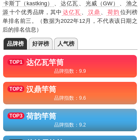
卡斯丁（kastking）
、
达亿瓦
、
光威（GW）
、
渔之
源
十个优秀品牌，其中
达亿瓦
、
汉鼎
、
荷韵
位列榜
单排名前三。（数据为2022年12月，不代表该日期之
后的排名信息）
品牌榜
好评榜
人气榜
达亿瓦
竿筒
TOP1
品牌指数：
9.9
汉鼎
竿筒
TOP2
品牌指数：
9.6
荷韵
竿筒
TOP3
品牌指数：
9.2