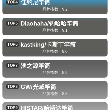
佳钓尼
竿筒
TOP4
品牌指数：
9.2
Diaohaha/钓哈哈
竿筒
TOP5
品牌指数：
9.1
kastking/卡斯丁
竿筒
TOP6
品牌指数：
9.0
渔之源
竿筒
TOP7
品牌指数：
8.9
GW/光威
竿筒
TOP8
品牌指数：
8.8
HISTAR/哈斯达
竿筒
TOP9