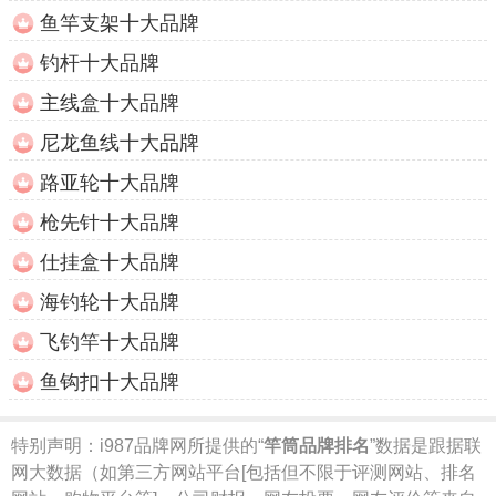
鱼竿支架十大品牌
钓杆十大品牌
主线盒十大品牌
尼龙鱼线十大品牌
路亚轮十大品牌
枪先针十大品牌
仕挂盒十大品牌
海钓轮十大品牌
飞钓竿十大品牌
鱼钩扣十大品牌
特别声明：
i987品牌网所提供的“
竿筒品牌排名
”数据是跟据联
网大数据（如第三方网站平台[包括但不限于评测网站、排名