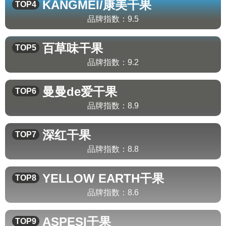
KANGMEI/康美
干果
TOP4
品牌指数：
9.5
百草味
干果
TOP5
品牌指数：
9.2
曼曼de爱
干果
TOP6
品牌指数：
8.9
深红
干果
TOP7
品牌指数：
8.8
YELLOW EARTH
干果
TOP8
品牌指数：
8.6
ASPESI
干果
TOP9