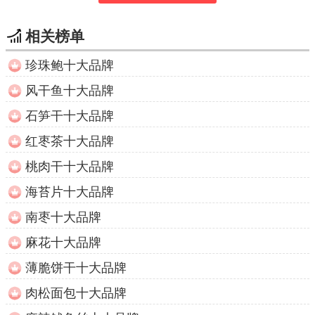
相关榜单
珍珠鲍十大品牌
风干鱼十大品牌
石笋干十大品牌
红枣茶十大品牌
桃肉干十大品牌
海苔片十大品牌
南枣十大品牌
麻花十大品牌
薄脆饼干十大品牌
肉松面包十大品牌