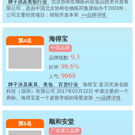
牌子涉及美妆行业
北京协和生物医药化妆品技术开发有
限公司，是由中国北京协和生物医药集团创办于2003年，
公司主要经营项目：研制开发本草
>>品牌详情
海得宝
第4名
中国品牌
9.3
品牌指数:
98.6%
好评:
9668
人气:
牌子涉及家具、美妆、百货行业
海得宝 是贝壳派创新
科技（深圳）有限公司 2017年03月22日 申请注册的一个
商标。海得宝是一个皮肤学级的母婴皮肤
>>品牌详情
顺和安堂
第5名
广东湛江品牌