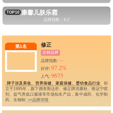
康馨儿
肤乐霜
TOP10
品牌指数：
8.2
修正
第1名
吉林品牌
--
品牌指数:
97.2%
好评:
9675
人气:
牌子涉及美妆、营养保健、家庭保健、婴幼食品行业
创
立于1995年，旗下拥有斯达舒、修正牌消糜栓、唯达宁喷
剂、益气养血口服液等市场知名产品，集中成药、化学制
药、生物制
>>品牌详情