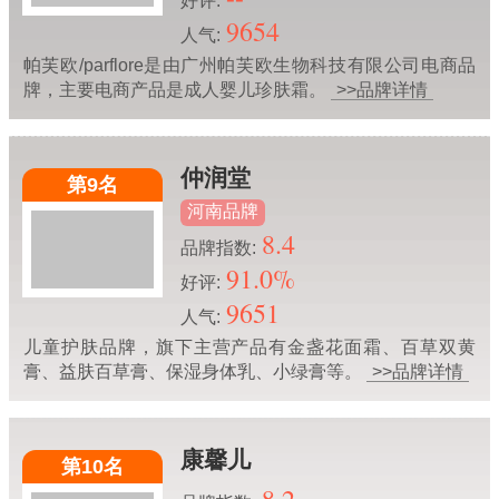
好评:
9654
人气:
帕芙欧/parflore是由广州帕芙欧生物科技有限公司电商品
牌，主要电商产品是成人婴儿珍肤霜。
>>品牌详情
仲润堂
第9名
河南品牌
8.4
品牌指数:
91.0%
好评:
9651
人气:
儿童护肤品牌，旗下主营产品有金盏花面霜、百草双黄
膏、益肤百草膏、保湿身体乳、小绿膏等。
>>品牌详情
康馨儿
第10名