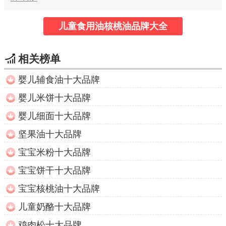
儿童食用油核桃油品牌大全
相关榜单
婴儿辅食油十大品牌
婴儿米饼十大品牌
婴儿细面十大品牌
坚果油十大品牌
宝宝米粉十大品牌
宝宝饼干十大品牌
宝宝核桃油十大品牌
儿童奶酪十大品牌
鸡肉松十大品牌