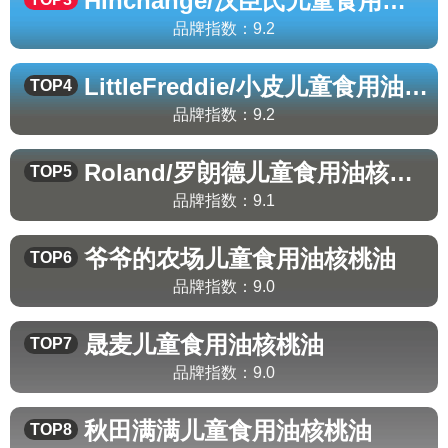
Hihchange/汉臣氏
儿童食用油核桃油
品牌指数：
9.2
LittleFreddie/小皮
儿童食用油核桃油
TOP4
品牌指数：
9.2
Roland/罗朗德
儿童食用油核桃油
TOP5
品牌指数：
9.1
爷爷的农场
儿童食用油核桃油
TOP6
品牌指数：
9.0
晟麦
儿童食用油核桃油
TOP7
品牌指数：
9.0
秋田满满
儿童食用油核桃油
TOP8