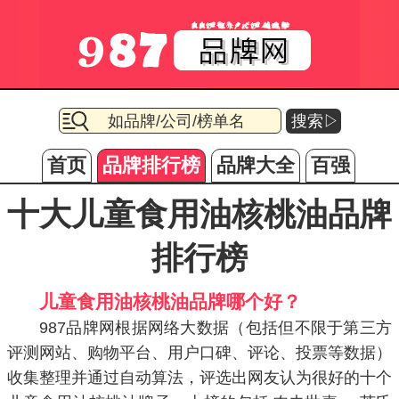
搜索▷
首页
品牌排行榜
品牌大全
百强
十大儿童食用油核桃油品牌
排行榜
儿童食用油核桃油品牌哪个好？
987品牌网根据网络大数据（包括但不限于第三方
评测网站、购物平台、用户口碑、评论、投票等数据）
收集整理并通过自动算法，评选出网友认为很好的十个