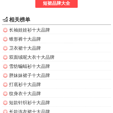
短裙品牌大全
相关榜单
长袖娃娃衫十大品牌
锥形裤十大品牌
卫衣裙十大品牌
双面绒呢大衣十大品牌
雪纺蝙蝠衫十大品牌
胖妹妹裙子十大品牌
打底衫十大品牌
纹身衣十大品牌
短款针织衫十大品牌
长款连衣裙十大品牌