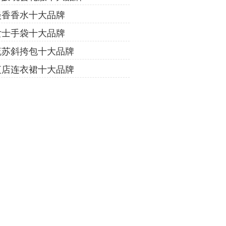
淡香香水十大品牌
女士手袋十大品牌
流苏斜挎包十大品牌
夜店连衣裙十大品牌