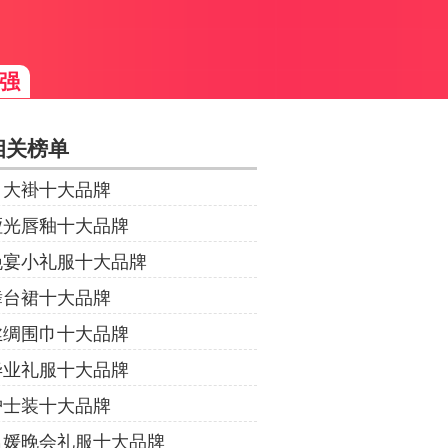
强
相关榜单
白大褂十大品牌
哑光唇釉十大品牌
晚宴小礼服十大品牌
舞台裙十大品牌
丝绸围巾十大品牌
毕业礼服十大品牌
护士装十大品牌
名媛晚会礼服十大品牌