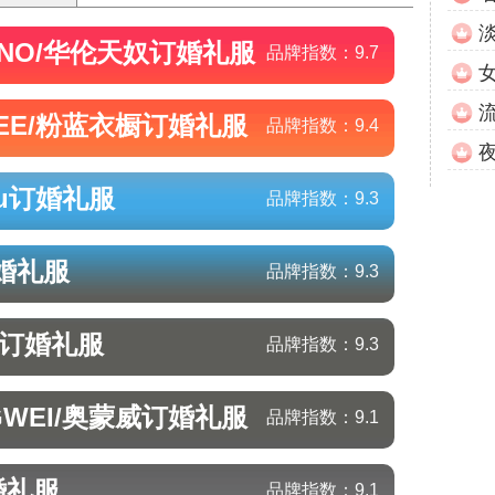
INO/华伦天奴
订婚礼服
品牌指数：
9.7
UEE/粉蓝衣橱
订婚礼服
品牌指数：
9.4
u
订婚礼服
品牌指数：
9.3
婚礼服
品牌指数：
9.3
订婚礼服
品牌指数：
9.3
GWEI/奥蒙威
订婚礼服
品牌指数：
9.1
婚礼服
品牌指数：
9.1