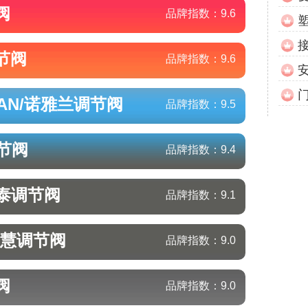
阀
品牌指数：
9.6
节阀
品牌指数：
9.6
LAN/诺雅兰
调节阀
品牌指数：
9.5
节阀
品牌指数：
9.4
泰
调节阀
品牌指数：
9.1
钰慧
调节阀
品牌指数：
9.0
阀
品牌指数：
9.0