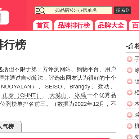
搜索▷
首页
品牌排行榜
品牌大全
百
排行榜
（包括但不限于第三方评测网站、购物平台、用户
理并通过自动算法，评选出网友认为很好的十个
NUOYALAN）
、
SEISO
、
Brangdy
、
劲功
、
、
正泰（CHNT）
、
大漠山
、
冰禹
十个优秀品
位列榜单排名前三。（数据为2022年12月，不
人气榜