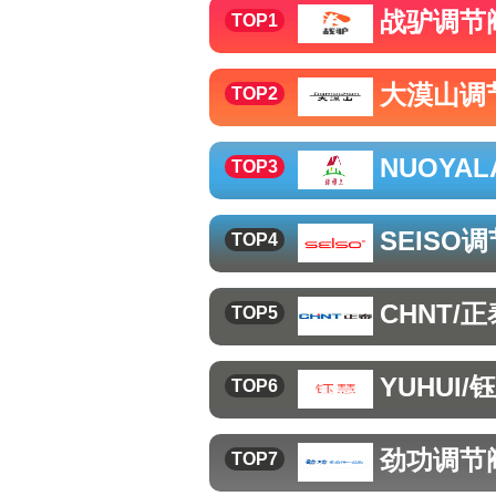
战驴
调节
TOP1
大漠山
调
TOP2
NUOYA
TOP3
SEISO
调
TOP4
CHNT/正
TOP5
YUHUI/
TOP6
劲功
调节
TOP7