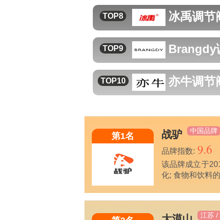
冰禹
调节
TOP8
Brangdy
TOP9
亦牛
调节
TOP10
中国品牌
战驴
第1名
9.6
品牌指数:
该品牌成立于20
化; 食物和饮料
江苏 
大漠山