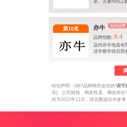
罩、儿童n95口
温州品牌
亦牛
第10名
8.4
品牌指数:
温州亦牛电器有限
清市柳市镇后西
特别声明：
i987品牌网所提供的“
调节
等]、公司财报、网友投票、网友评价
间为2022年12月，排名数据仅作