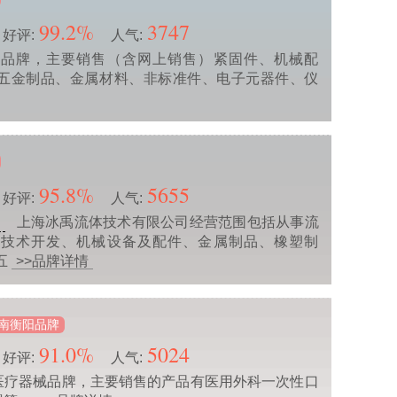
99.2%
3747
好评:
人气:
金品牌，主要销售（含网上销售）紧固件、机械配
五金制品、金属材料、非标准件、电子元器件、仪
95.8%
5655
好评:
人气:
上海冰禹流体技术有限公司经营范围包括从事流
业
的技术开发、机械设备及配件、金属制品、橡塑制
五
>>品牌详情
南衡阳品牌
91.0%
5024
好评:
人气:
专业医疗器械品牌，主要销售的产品有医用外科一次性口