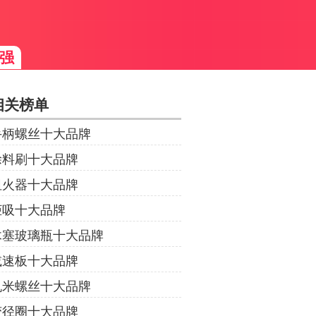
强
相关榜单
手柄螺丝十大品牌
涂料刷十大品牌
阻火器十大品牌
柜吸十大品牌
木塞玻璃瓶十大品牌
减速板十大品牌
机米螺丝十大品牌
变径圈十大品牌