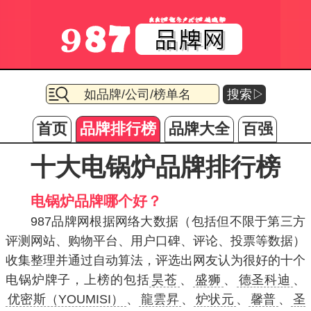
搜索▷
首页
品牌排行榜
品牌大全
百强
十大电锅炉品牌排行榜
电锅炉品牌哪个好？
987品牌网根据网络大数据（包括但不限于第三方
评测网站、购物平台、用户口碑、评论、投票等数据）
收集整理并通过自动算法，评选出网友认为很好的十个
电锅炉牌子，上榜的包括
昊苍
、
盛狮
、
德圣科迪
、
优密斯（YOUMISI）
、
龍雲昇
、
炉状元
、
馨普
、
圣