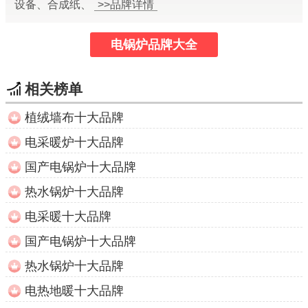
设备、合成纸、
>>品牌详情
电锅炉品牌大全
相关榜单
植绒墙布十大品牌
电采暖炉十大品牌
国产电锅炉十大品牌
热水锅炉十大品牌
电采暖十大品牌
国产电锅炉十大品牌
热水锅炉十大品牌
电热地暖十大品牌