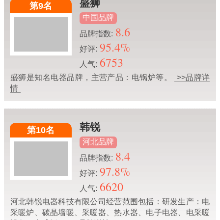
盛狮
第9名
中国品牌
8.6
品牌指数:
95.4%
好评:
6753
人气:
盛狮是知名电器品牌，主营产品：电锅炉等。
>>品牌详
情
韩锐
第10名
河北品牌
8.4
品牌指数:
97.8%
好评:
6620
人气:
河北韩锐电器科技有限公司经营范围包括：研发生产：电
采暖炉、碳晶墙暖、采暖器、热水器、电子电器、电采暖