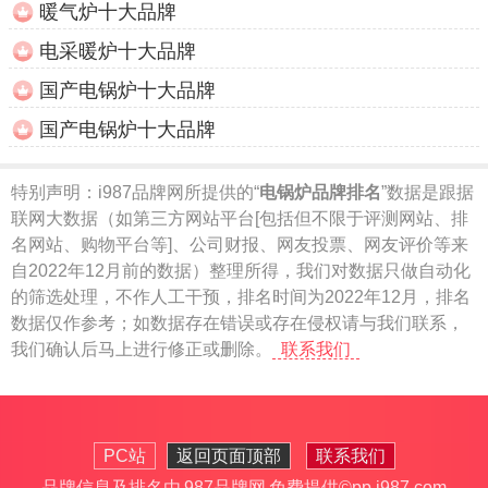
暖气炉十大品牌
电采暖炉十大品牌
国产电锅炉十大品牌
国产电锅炉十大品牌
特别声明：
i987品牌网所提供的“
电锅炉品牌排名
”数据是跟据
联网大数据（如第三方网站平台[包括但不限于评测网站、排
名网站、购物平台等]、公司财报、网友投票、网友评价等来
自2022年12月前的数据）整理所得，我们对数据只做自动化
的筛选处理，不作人工干预，排名时间为2022年12月，排名
数据仅作参考；如数据存在错误或存在侵权请与我们联系，
我们确认后马上进行修正或删除。
联系我们
PC站
返回页面顶部
联系我们
品牌信息及排名由
987品牌网
免费提供
©pp.i987.com