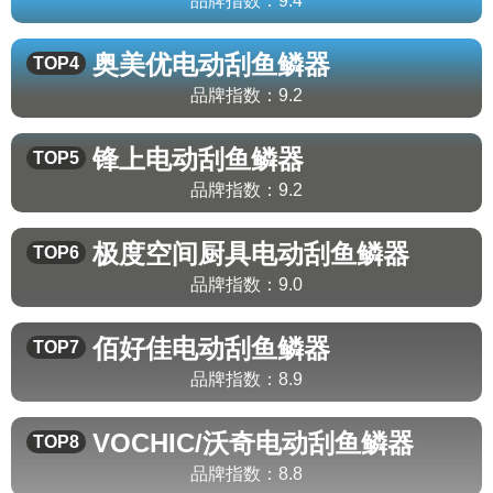
品牌指数：
9.4
奥美优
电动刮鱼鳞器
TOP4
品牌指数：
9.2
锋上
电动刮鱼鳞器
TOP5
品牌指数：
9.2
极度空间厨具
电动刮鱼鳞器
TOP6
品牌指数：
9.0
佰好佳
电动刮鱼鳞器
TOP7
品牌指数：
8.9
VOCHIC/沃奇
电动刮鱼鳞器
TOP8
品牌指数：
8.8