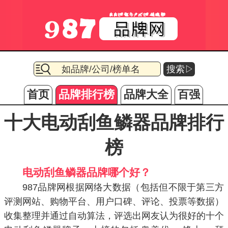
搜索▷
首页
品牌排行榜
品牌大全
百强
十大电动刮鱼鳞器品牌排行
榜
电动刮鱼鳞器品牌哪个好？
987品牌网根据网络大数据（包括但不限于第三方
评测网站、购物平台、用户口碑、评论、投票等数据）
收集整理并通过自动算法，评选出网友认为很好的十个