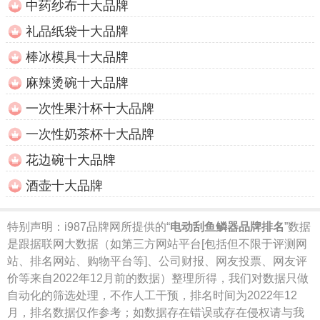
中药纱布十大品牌
礼品纸袋十大品牌
棒冰模具十大品牌
麻辣烫碗十大品牌
一次性果汁杯十大品牌
一次性奶茶杯十大品牌
花边碗十大品牌
酒壶十大品牌
特别声明：
i987品牌网所提供的“
电动刮鱼鳞器品牌排名
”数据
是跟据联网大数据（如第三方网站平台[包括但不限于评测网
站、排名网站、购物平台等]、公司财报、网友投票、网友评
价等来自2022年12月前的数据）整理所得，我们对数据只做
自动化的筛选处理，不作人工干预，排名时间为2022年12
月，排名数据仅作参考；如数据存在错误或存在侵权请与我