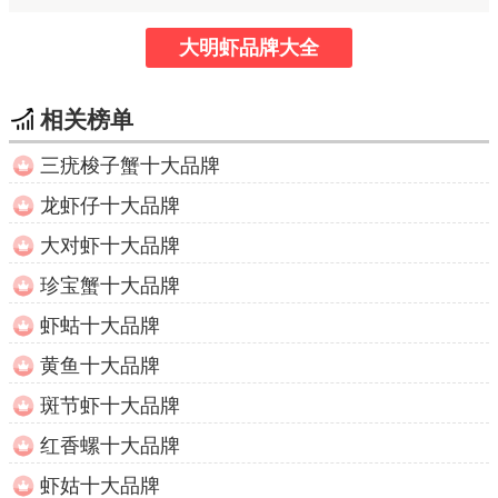
大明虾品牌大全
相关榜单
三疣梭子蟹十大品牌
龙虾仔十大品牌
大对虾十大品牌
珍宝蟹十大品牌
虾蛄十大品牌
黄鱼十大品牌
斑节虾十大品牌
红香螺十大品牌
虾姑十大品牌