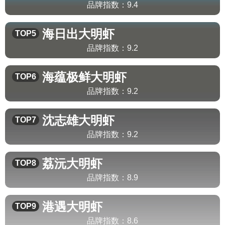
品牌指数：
9.4
海日出
大明虾
TOP5
品牌指数：
9.2
海蕴极鲜
大明虾
TOP6
品牌指数：
9.2
沈志雄
大明虾
TOP7
品牌指数：
9.2
荔沅
大明虾
TOP8
品牌指数：
8.9
港遇
大明虾
TOP9
品牌指数：
8.6