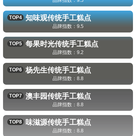
品牌指数：
9.5
知味观
传统手工糕点
TOP4
品牌指数：
9.5
每果时光
传统手工糕点
TOP5
品牌指数：
9.2
杨先生
传统手工糕点
TOP6
品牌指数：
8.8
澳丰园
传统手工糕点
TOP7
品牌指数：
8.8
味滋源
传统手工糕点
TOP8
品牌指数：
8.8