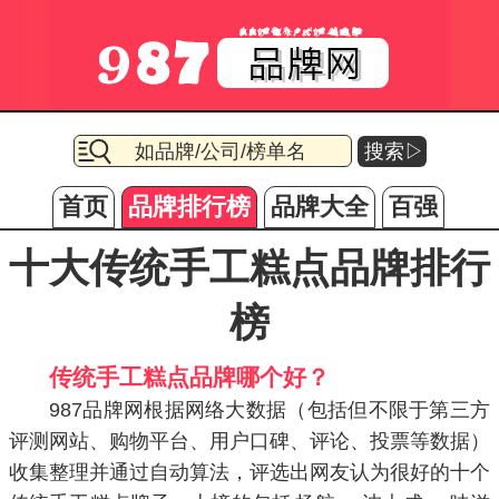
搜索▷
首页
品牌排行榜
品牌大全
百强
十大传统手工糕点品牌排行
榜
传统手工糕点品牌哪个好？
987品牌网根据网络大数据（包括但不限于第三方
评测网站、购物平台、用户口碑、评论、投票等数据）
收集整理并通过自动算法，评选出网友认为很好的十个