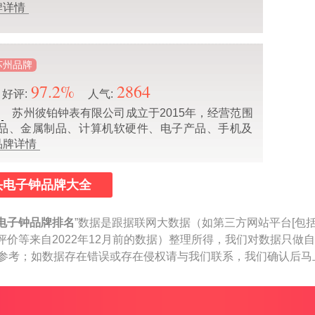
牌详情
苏州品牌
97.2%
2864
好评:
人气:
苏州彼铂钟表有限公司成立于2015年，经营范围
品、金属制品、计算机软硬件、电子产品、手机及
品牌详情
头电子钟品牌大全
电子钟品牌排名
”数据是跟据联网大数据（如第三方网站平台[包
评价等来自2022年12月前的数据）整理所得，我们对数据只做
仅作参考；如数据存在错误或存在侵权请与我们联系，我们确认后