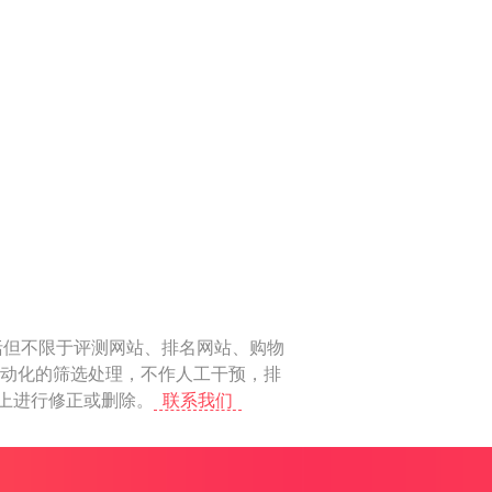
括但不限于评测网站、排名网站、购物
自动化的筛选处理，不作人工干预，排
马上进行修正或删除。
联系我们