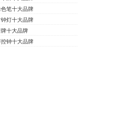
涂色笔十大品牌
时钟灯十大品牌
街牌十大品牌
声控钟十大品牌