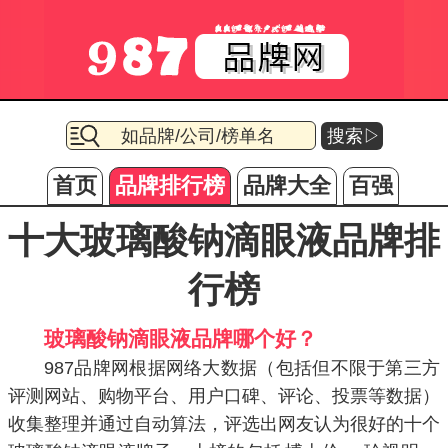
搜索▷
首页
品牌排行榜
品牌大全
百强
十大玻璃酸钠滴眼液品牌排
行榜
玻璃酸钠滴眼液品牌哪个好？
987品牌网根据网络大数据（包括但不限于第三方
评测网站、购物平台、用户口碑、评论、投票等数据）
收集整理并通过自动算法，评选出网友认为很好的十个