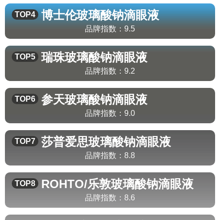
博士伦
玻璃酸钠滴眼液
TOP4
品牌指数：
9.5
瑞珠
玻璃酸钠滴眼液
TOP5
品牌指数：
9.2
参天
玻璃酸钠滴眼液
TOP6
品牌指数：
9.0
莎普爱思
玻璃酸钠滴眼液
TOP7
品牌指数：
8.8
ROHTO/乐敦
玻璃酸钠滴眼液
TOP8
品牌指数：
8.6