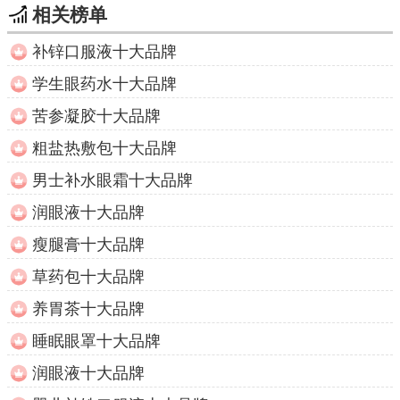
相关榜单
补锌口服液十大品牌
学生眼药水十大品牌
苦参凝胶十大品牌
粗盐热敷包十大品牌
男士补水眼霜十大品牌
润眼液十大品牌
瘦腿膏十大品牌
草药包十大品牌
养胃茶十大品牌
睡眠眼罩十大品牌
润眼液十大品牌