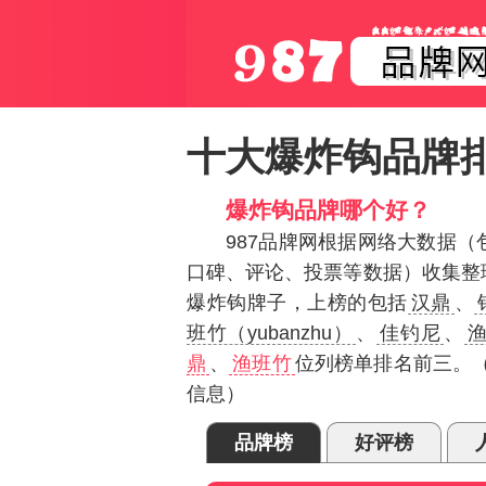
十大爆炸钩品牌
爆炸钩品牌哪个好？
987品牌网根据网络大数据
口碑、评论、投票等数据）收集整
爆炸钩牌子，上榜的包括
汉鼎
、
班竹（yubanzhu）
、
佳钓尼
、
鼎
、
渔班竹
位列榜单排名前三。（
信息）
品牌榜
好评榜