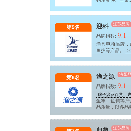
钓箱配件、全金
江苏品牌
迎科
第5名
9.1
品牌指数:
渔具电商品牌，
鱼护等产品。
>
洛阳
渔之源
第6名
9.1
品牌指数:
牌子涉及百货、
鱼竿、鱼钩等产
品质量，以多品
江苏品牌
归趣