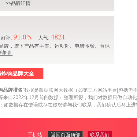
、
>>品牌详情
91.0%
4821
好评:
人气:
品牌，旗下产品有手表、运动鞋、电镀哑铃、台球
牌详情
爆炸钩品牌大全
钩品牌排名
”数据是跟据联网大数据（如第三方网站平台[包括但
等来自2022年12月前的数据）整理所得，我们对数据只做自动
参考；如数据存在错误或存在侵权请与我们联系，我们确认后马上
手机站
返回页面顶部
联系我们