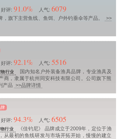
91.0%
6079
好评:
人气:
牌，旗下主营鱼线、鱼饵、户外钓垂伞等产品。
>>
92.1%
5516
好评:
人气:
国内知名户外装备渔具品牌，专业渔具及
宠物行业
产商，隶属于杭州同安科技有限公司。公司旗下熊
列产品
>>品牌详情
品牌
94.3%
6505
好评:
人气:
《佳钓尼》 品牌成立于2009年，定位于渔
宠物行业
，从最初的鱼线研发与市场开拓开始，慢慢的建立