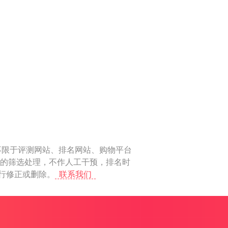
不限于评测网站、排名网站、购物平台
化的筛选处理，不作人工干预，排名时
进行修正或删除。
联系我们