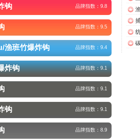
炸钩
品牌指数：
9.8
钩
品牌指数：
9.5
hu/渔班竹
爆炸钩
品牌指数：
9.4
爆炸钩
品牌指数：
9.1
钩
品牌指数：
9.1
炸钩
品牌指数：
9.1
钩
品牌指数：
8.9